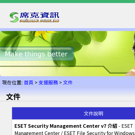
現在位置:
首頁
>
支援服務
>
文件
文件
文件說明
ESET Security Management Center v7 介紹
- ESET 
Management Center / ESET File Security for Windows