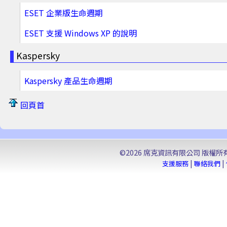
ESET 企業版生命週期
ESET 支援 Windows XP 的說明
Kaspersky
Kaspersky 產品生命週期
回頁首
©2026 席克資訊有限公司 版權所有. Seek 
|
|
支援服務
聯絡我們