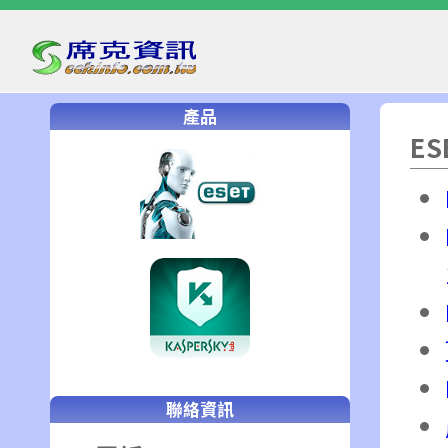
產品
ES
聯絡資訊