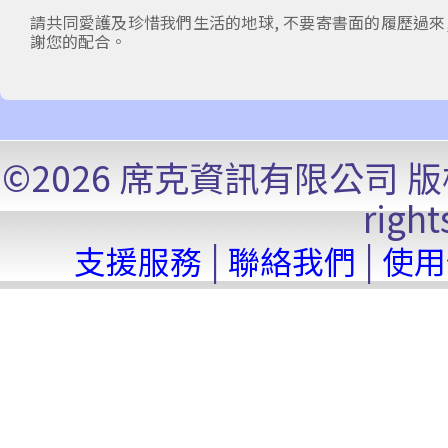
請共同愛護及珍惜我們生活的地球, 不要寄書面的履歷過來,
謝您的配合。
©2026 席克資訊有限公司 版權所有. 
right
|
|
支援服務
聯絡我們
使用