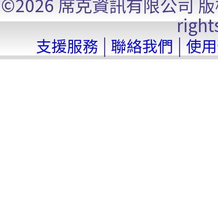
©2026 席克資訊有限公司 版權所有. 
right
|
|
支援服務
聯絡我們
使用