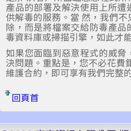
產品的部署及解決使用上所遭
供解毒的服務。當 然，我們不
除，而是將檔案交給防毒產品
毒資料庫或掃描引擎，如此才能
如果您面臨到惡意程式的威脅
決問題。重點是，您不必花費鉅
維護合約，即可享有我們完整
回頁首